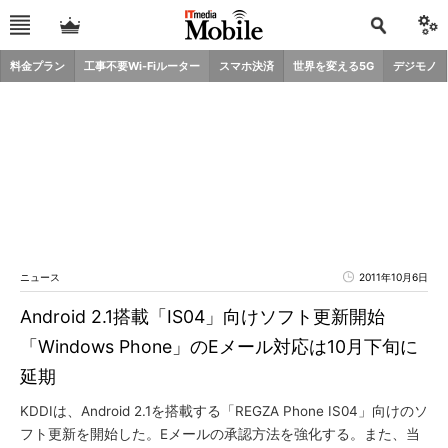
料金プラン
工事不要Wi-Fiルーター
スマホ決済
世界を変える5G
デジモノ
ニュース
2011年10月6日
Android 2.1搭載「IS04」向けソフト更新開始
「Windows Phone」のEメール対応は10月下旬に
延期
KDDIは、Android 2.1を搭載する「REGZA Phone IS04」向けのソ
フト更新を開始した。Eメールの承認方法を強化する。また、当