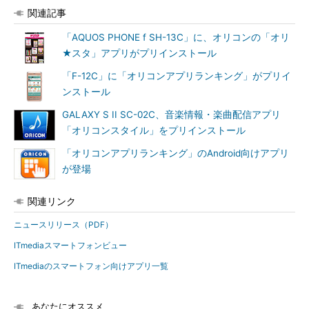
関連記事
「AQUOS PHONE f SH-13C」に、オリコンの「オリ
★スタ」アプリがプリインストール
「F-12C」に「オリコンアプリランキング」がプリイ
ンストール
GALAXY S II SC-02C、音楽情報・楽曲配信アプリ
「オリコンスタイル」をプリインストール
「オリコンアプリランキング」のAndroid向けアプリ
が登場
関連リンク
ニュースリリース（PDF）
ITmediaスマートフォンビュー
ITmediaのスマートフォン向けアプリ一覧
あなたにオススメ