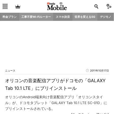
料金プラン
工事不要Wi-Fiルーター
スマホ決済
世界を変える5G
デジモノ
ニュース
2011年10月17日
オリコンの音楽配信アプリがドコモの「GALAXY
Tab 10.1 LTE」にプリインストール
オリコンのAndroid端末向け音楽配信アプリ「オリコンスタイ
ル」が、ドコモタブレット「GALAXY Tab 10.1 LTE SC-01D」に
プリインストールされている。