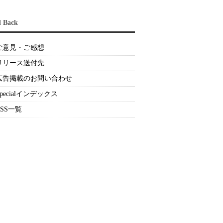
d Back
ご意見・ご感想
リリース送付先
広告掲載のお問い合わせ
Specialインデックス
RSS一覧