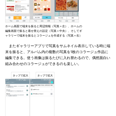
ホーム画面で端末を振ると周辺情報（写真＝左）、ホームの
編集画面で振ると着せ替えの設定（写真＝中央）、そしてギ
ャラリーで端末を振るとコラージュを作成する（写真＝右）
またギャラリーアプリで写真をサムネイル表示している時に端
末を振ると、アルバム内の複数の写真を1枚のコラージュ作品に
編集できる。使う画像は振るたびに入れ替わるので、偶然面白い
組み合わせのコラージュができるのも楽しい。