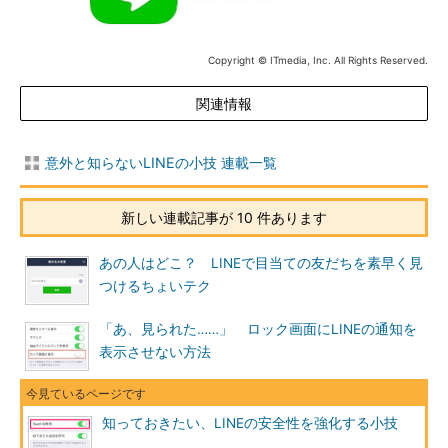
Copyright © ITmedia, Inc. All Rights Reserved.
関連情報
意外と知らないLINEの小技 連載一覧
新しい連載記事が 10 件あります
あの人はどこ？ LINEで目当ての友だちを素早く見
つけるちょいテク
「あ、見られた……」 ロック画面にLINEの通知を
表示させない方法
知っておきたい、LINEの安全性を強化する小技