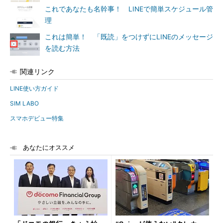
これであなたも名幹事！ LINEで簡単スケジュール管
理
これは簡単！ 「既読」をつけずにLINEのメッセージ
を読む方法
関連リンク
LINE使い方ガイド
SIM LABO
スマホデビュー特集
あなたにオススメ