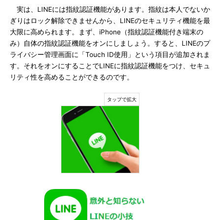
実は、LINEには指紋認証機能があります。指紋は本人でないか
ぎりはロック解除できませんから、LINEのセキュリティ機能を最
大限に高められます。まず、iPhone（指紋認証機能付き端末の
み）自体の指紋認証機能をオンにしましょう。すると、LINEのプ
ライバシー管理画面に「Touch ID使用」という項目が追加されま
す。それをオンにすることでLINEに指紋認証機能をつけ、セキュ
リティ性を高めることができるのです。