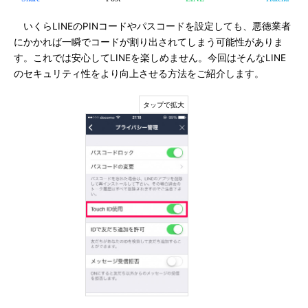
いくらLINEのPINコードやパスコードを設定しても、悪徳業者
にかかれば一瞬でコードが割り出されてしまう可能性がありま
す。これでは安心してLINEを楽しめません。今回はそんなLINE
のセキュリティ性をより向上させる方法をご紹介します。