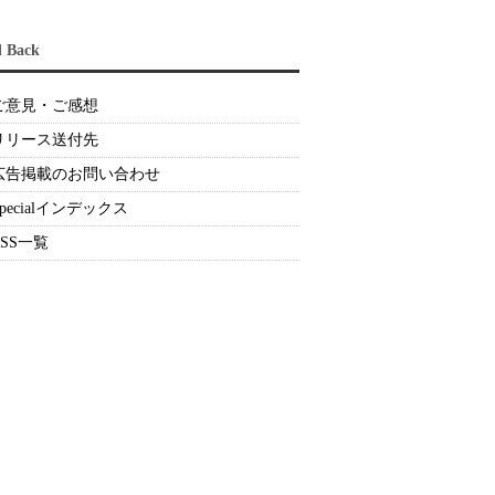
d Back
ご意見・ご感想
リリース送付先
広告掲載のお問い合わせ
Specialインデックス
RSS一覧