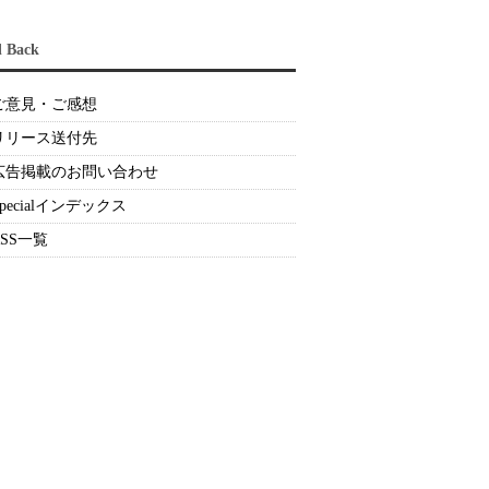
d Back
ご意見・ご感想
リリース送付先
広告掲載のお問い合わせ
Specialインデックス
RSS一覧