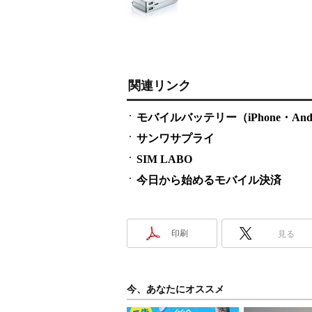
関連リンク
モバイルバッテリー（iPhone・An
サンワサプライ
SIM LABO
今日から始めるモバイル決済
印刷
見る
今、あなたにオススメ