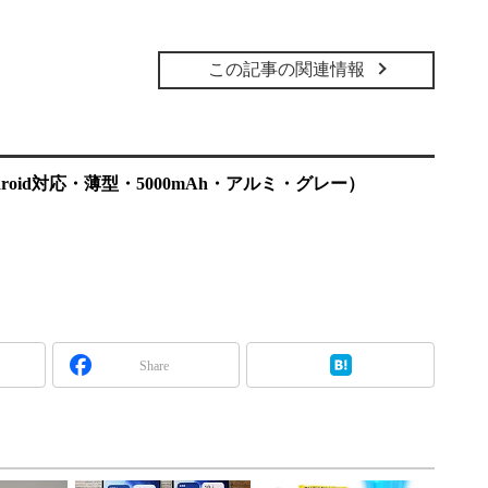
この記事の関連情報
droid対応・薄型・5000mAh・アルミ・グレー）
Share