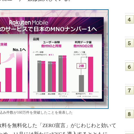
み件数が160万件を突破したことを発表した
料を無料化した「ZERO宣言」がじわじわと効いて