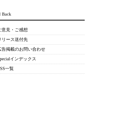
d Back
ご意見・ご感想
リリース送付先
広告掲載のお問い合わせ
Specialインデックス
RSS一覧