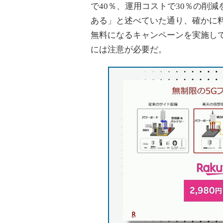
で40％、運用コストで30％の削
ある」と述べていた通り、確かに料
無料になるキャンペーンを実施し
には注意が必要だ。