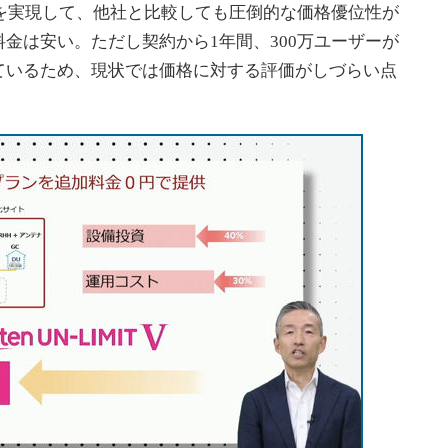
減を実現して、他社と比較しても圧倒的な価格優位性が
金は安い。ただし契約から1年間、300万ユーザーが
ているため、現状では価格に対する評価がしづらい点