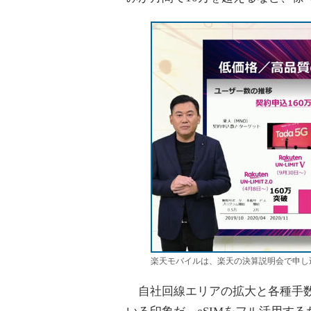
楽天モバイルは、楽天の決算説明会で申し込
自社回線エリアの拡大と各種手数