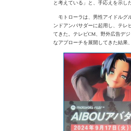
と考えている」と、手応えを示し
モトローラは、男性アイドルグルー
ンドアンバサダーに起用し、テレ
てきた。テレビCM、野外広告デジ
なアプローチを展開してきた結果、