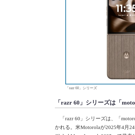
「razr 60」シリーズ
「razr 60」シリーズは「m
「razr 60」シリーズは、「motorola 
かれる。米Motorolaが2025年4