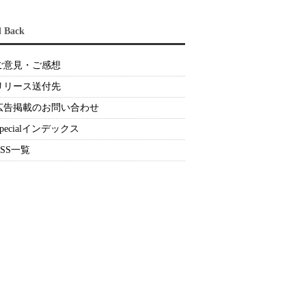
d Back
ご意見・ご感想
リリース送付先
広告掲載のお問い合わせ
Specialインデックス
RSS一覧