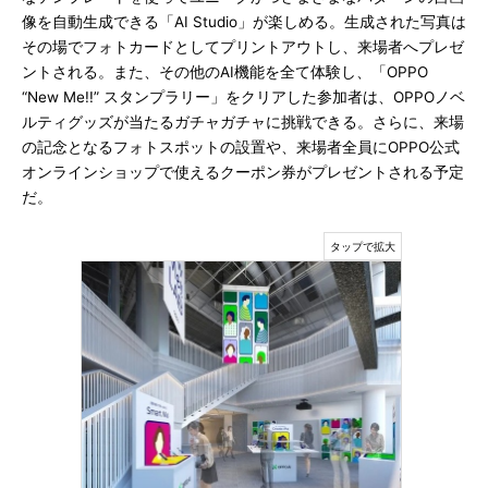
像を自動生成できる「AI Studio」が楽しめる。生成された写真は
その場でフォトカードとしてプリントアウトし、来場者へプレゼ
ントされる。また、その他のAI機能を全て体験し、「OPPO
“New Me!!” スタンプラリー」をクリアした参加者は、OPPOノベ
ルティグッズが当たるガチャガチャに挑戦できる。さらに、来場
の記念となるフォトスポットの設置や、来場者全員にOPPO公式
オンラインショップで使えるクーポン券がプレゼントされる予定
だ。