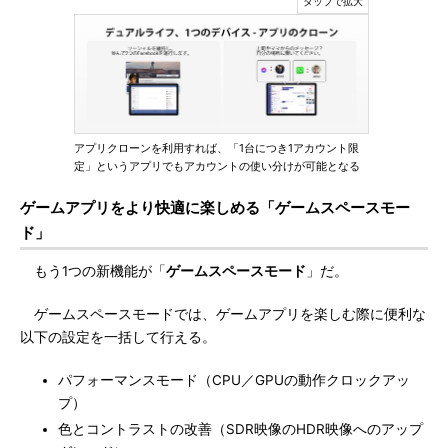
アプリクローンを利用すれば、「1台につき1アカウント限
定」というアプリでもアカウントの使い分けが可能となる
ゲームアプリをより快適に楽しめる「ゲームスペースモー
ド」
もう1つの新機能が「
ゲームスペースモード
」だ。
ゲームスペースモードでは、ゲームアプリを楽しむ際に便利な
以下の設定を一括して行える。
パフォーマンスモード（CPU／GPUの動作クロックアッ
プ）
色とコントラストの改善（SDR映像のHDR映像へのアップ