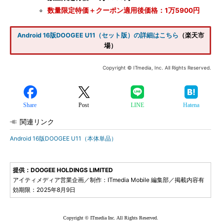
数量限定特価＋クーポン適用後価格：1万5900円
Android 16版DOOGEE U11（セット版）の詳細はこちら
（楽天市
場）
Copyright © ITmedia, Inc. All Rights Reserved.
Share
Post
LINE
Hatena
関連リンク
Android 16版DOOGEE U11（本体単品）
提供：DOOGEE HOLDINGS LIMITED
アイティメディア営業企画／制作：ITmedia Mobile 編集部／掲載内容有
効期限：2025年8月9日
Copyright © ITmedia Inc. All Rights Reserved.