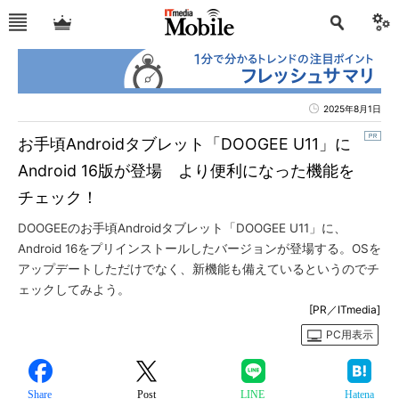
2025年8月1日
お手頃Androidタブレット「DOOGEE U11」に
Android 16版が登場 より便利になった機能を
チェック！
DOOGEEのお手頃Androidタブレット「DOOGEE U11」に、
Android 16をプリインストールしたバージョンが登場する。OSを
アップデートしただけでなく、新機能も備えているというのでチ
ェックしてみよう。
[PR／ITmedia]
PC用表示
Share
Post
LINE
Hatena