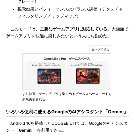
グレード）
視覚効果とパフォーマンスのバランス調整（テクスチャー
フィルタリング／ミップマップ）
このモードは、
主要なゲームアプリに対応している
。大画面で
ゲームアプリを快適に楽しみたいという人にお勧めだ。
より快適にゲームアプリを楽しめるゲームスペースモードも
新規実装される
いろいろ便利に使えるGoogleのAIアシスタント「Gemini」
Android 16を搭載したDOOGEE U11では、GoogleのAIアシスタ
ント「
Gemini
」を利用できる。