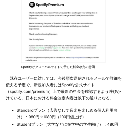
Spotifyがグローバルサイトで示した料金改定の意図
既存ユーザーに対しては、今後順次送信されるメールで詳細を
伝える予定で、新規加入者にはSpotify公式サイト
（spotify.com/premium）上で最新の料金を確認するよう呼びか
けている。日本における料金改定内容は以下の通りとなる。
Standardプラン（広告なしで音楽を楽しめる個人利用向
け）：980円→1080円（100円値上げ）
Studentプラン（大学などに在学中の学生向け）：480円