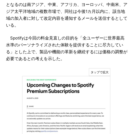
となるのは南アジア、中東、アフリカ、ヨーロッパ、中南米、ア
ジア太平洋地域の複数市場で、同社は今後1カ月以内に、該当地
域の加入者に対して改定内容を通知するメールを送信するとして
いる。
Spotifyは今回の料金見直しの目的を「全ユーザーに世界最高
水準のパーソナライズされた体験を提供することに尽力してい
る」とした上で、製品や機能の革新を継続するには価格の調整が
必要であるとの考えを示した。