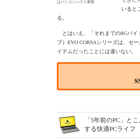
はパソコンハウス東映
いるとこ
る。
とはいえ、「それまでの8Gバイ
プ）EVO CORSAシリーズは、
イテムだったことには違いない。
「5年前のPC」と
する快適PCライフ