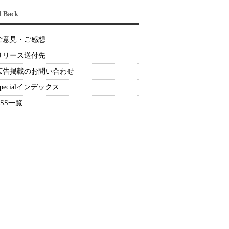
d Back
ご意見・ご感想
リリース送付先
広告掲載のお問い合わせ
Specialインデックス
RSS一覧