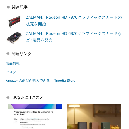
関連記事
ZALMAN、Radeon HD 7970グラフィックスカードの
販売を開始
ZALMAN、Radeon HD 6870グラフィックスカードな
ど3製品を発売
関連リンク
製品情報
アスク
Amazonの商品が購入できる「ITmedia Store」
あなたにオススメ