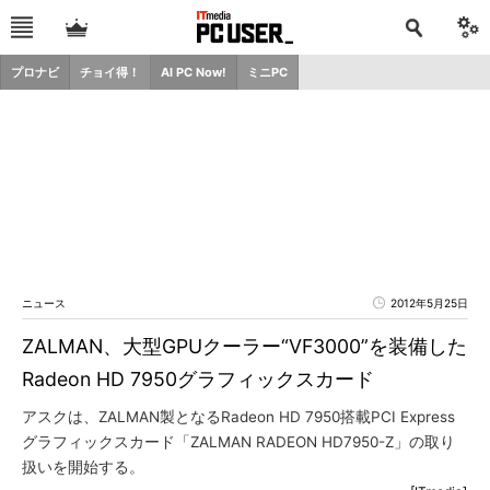
プロナビ
チョイ得！
AI PC Now!
ミニPC
ニュース
2012年5月25日
ZALMAN、大型GPUクーラー“VF3000”を装備した
Radeon HD 7950グラフィックスカード
アスクは、ZALMAN製となるRadeon HD 7950搭載PCI Express
グラフィックスカード「ZALMAN RADEON HD7950-Z」の取り
扱いを開始する。