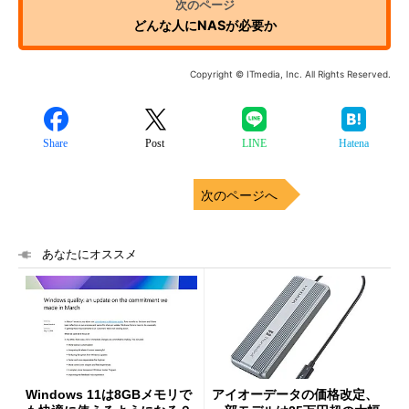
どんな人にNASが必要か
Copyright © ITmedia, Inc. All Rights Reserved.
Share
Post
LINE
Hatena
次のページへ
あなたにオススメ
Windows 11は8GBメモリで
アイオーデータの価格改定、