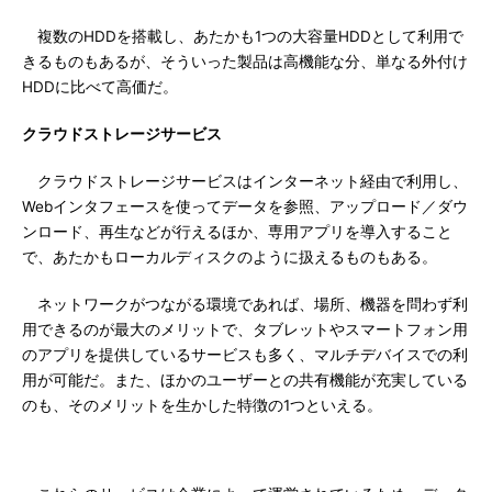
複数のHDDを搭載し、あたかも1つの大容量HDDとして利用で
きるものもあるが、そういった製品は高機能な分、単なる外付け
HDDに比べて高価だ。
クラウドストレージサービス
クラウドストレージサービスはインターネット経由で利用し、
Webインタフェースを使ってデータを参照、アップロード／ダウ
ンロード、再生などが行えるほか、専用アプリを導入すること
で、あたかもローカルディスクのように扱えるものもある。
ネットワークがつながる環境であれば、場所、機器を問わず利
用できるのが最大のメリットで、タブレットやスマートフォン用
のアプリを提供しているサービスも多く、マルチデバイスでの利
用が可能だ。また、ほかのユーザーとの共有機能が充実している
のも、そのメリットを生かした特徴の1つといえる。