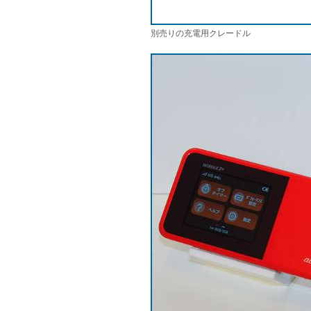
別売りの充電用クレードル