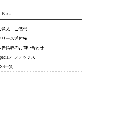
d Back
ご意見・ご感想
リリース送付先
広告掲載のお問い合わせ
Specialインデックス
RSS一覧