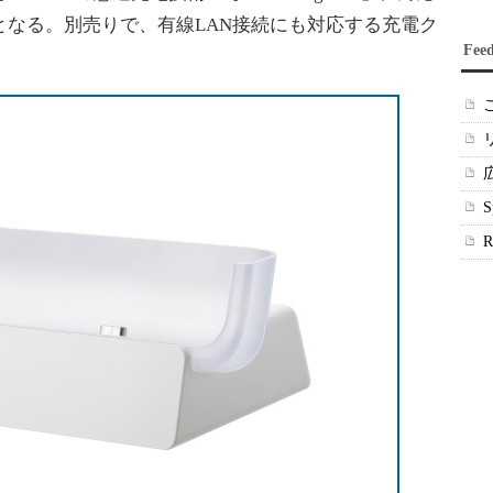
となる。別売りで、有線LAN接続にも対応する充電ク
Fee