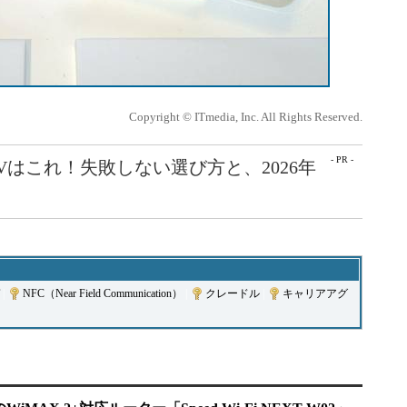
Copyright © ITmedia, Inc. All Rights Reserved.
- PR -
Vはこれ！失敗しない選び方と、2026年
|
NFC（Near Field Communication）
|
クレードル
|
キャリアアグ