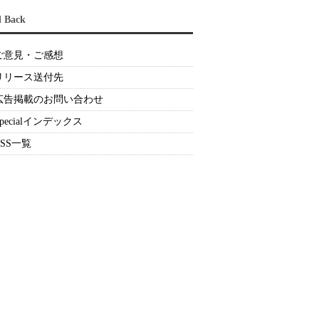
d Back
ご意見・ご感想
リリース送付先
広告掲載のお問い合わせ
Specialインデックス
RSS一覧