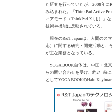
た研究を行っていたが、2008年にR&
み込まれた。「ThinkPad Active 
ィアモード（ThinkPad X1用）
技術や機能に反映されている。
現在のR&T Japanは、人間の
応）に関する研究・開発活動と、
が主な業務となっている。
YOGA BOOK自体は、中国・
らの問い合わせを受け、約2年前にR
としてYOGA BOOKのHalo Keyb