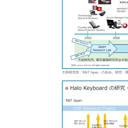
大和研究所「R&T Japan」の歩み。研究・