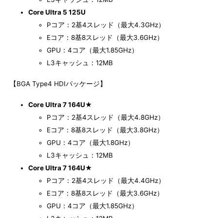
Core Ultra 5 125U
Pコア：2基4スレッド（最大4.3GHz）
Eコア：8基8スレッド（最大3.6GHz）
GPU：4コア（最大1.85GHz）
L3キャッシュ：12MB
【BGA Type4 HDIパッケージ】
Core Ultra 7 164U
★
Pコア：2基4スレッド（最大4.8GHz）
Eコア：8基8スレッド（最大3.8GHz）
GPU：4コア（最大1.8GHz）
L3キャッシュ：12MB
Core Ultra 7 164U
★
Pコア：2基4スレッド（最大4.4GHz）
Eコア：8基8スレッド（最大3.6GHz）
GPU：4コア（最大1.85GHz）