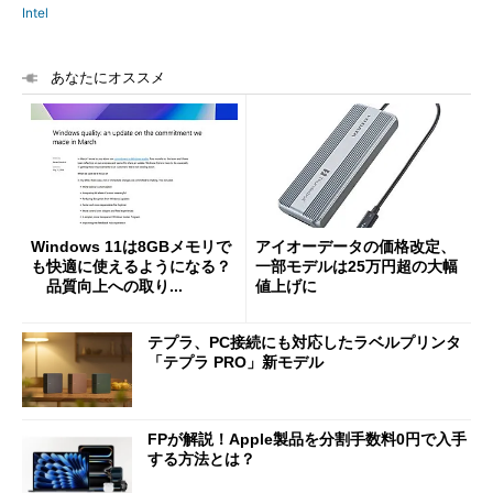
Intel
あなたにオススメ
Windows 11は8GBメモリで
アイオーデータの価格改定、
も快適に使えるようになる？
一部モデルは25万円超の大幅
品質向上への取り...
値上げに
テプラ、PC接続にも対応したラベルプリンタ
「テプラ PRO」新モデル
FPが解説！Apple製品を分割手数料0円で入手
する方法とは？