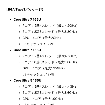
【
BGA Type3パッケージ
】
Core Ultra 7 165U
Pコア：2基4スレッド（最大4.9GHz）
Eコア：8基8スレッド（最大3.8GHz）
GPU：4コア（最大2GHz）
L3キャッシュ：12MB
Core Ultra 7 155U
Pコア：2基4スレッド（最大4.8GHz）
Eコア：8基8スレッド（最大3.8GHz）
GPU：4コア（最大1.95GHz）
L3キャッシュ：12MB
Core Ultra 5 135U
Pコア：2基4スレッド（最大4.4GHz）
Eコア：8基8スレッド（最大3.6GHz）
GPU：4コア（最大1.9GHz）
L3キャッシュ：12MB