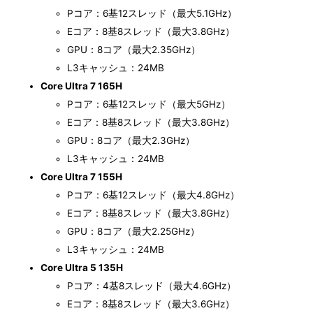
Pコア：6基12スレッド（最大5.1GHz）
Eコア：8基8スレッド（最大3.8GHz）
GPU：8コア（最大2.35GHz）
L3キャッシュ：24MB
Core Ultra 7 165H
Pコア：6基12スレッド（最大5GHz）
Eコア：8基8スレッド（最大3.8GHz）
GPU：8コア（最大2.3GHz）
L3キャッシュ：24MB
Core Ultra 7 155H
Pコア：6基12スレッド（最大4.8GHz）
Eコア：8基8スレッド（最大3.8GHz）
GPU：8コア（最大2.25GHz）
L3キャッシュ：24MB
Core Ultra 5 135H
Pコア：4基8スレッド（最大4.6GHz）
Eコア：8基8スレッド（最大3.6GHz）