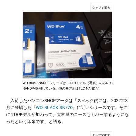
WD Blue SN5000シリーズは、4TBモデル（写真）のみQLC
NANDを採用している。他のモデルはTLC NANDだ
入荷したパソコンSHOPアークは「スペック的には、2022年3
月に登場した『
WD_BLACK SN770
』に近いシリーズです。そこ
に4TBモデルが加わって、大容量のニーズもカバーするようにな
ったという印象です」と語る。