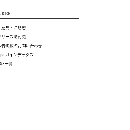
d Back
ご意見・ご感想
リリース送付先
広告掲載のお問い合わせ
Specialインデックス
RSS一覧