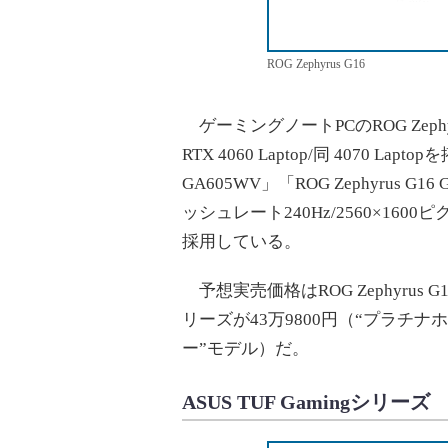
ROG Zephyrus G16
ゲーミングノートPCのROG Zephyrus
RTX 4060 Laptop/同 4070 Lap
GA605WV」「ROG Zephyrus
ッシュレート240Hz/2560×16
採用している。
予想実売価格はROG Zephyrus G1
リーズが43万9800円（“プラチナホ
ー”モデル）だ。
ASUS TUF Gamingシリーズ