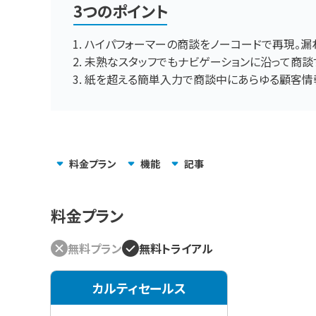
3つのポイント
ハイパフォーマーの商談をノーコードで再現。漏
未熟なスタッフでもナビゲーションに沿って商談
紙を超える簡単入力で商談中にあらゆる顧客情
料金
プラン
機能
記事
料金プラン
無料プラン
無料トライアル
カルティセールス