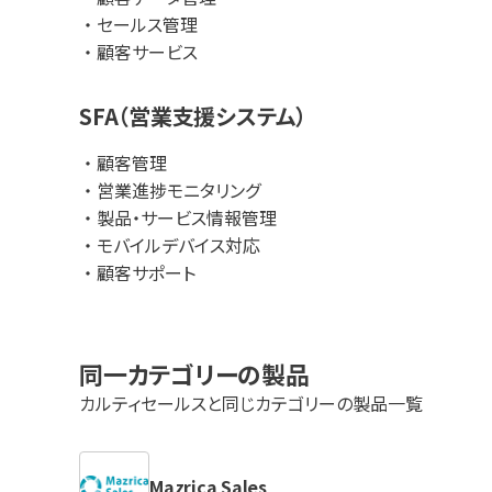
セールス管理
顧客サービス
SFA（営業支援システム）
顧客管理
営業進捗モニタリング
製品・サービス情報管理
モバイルデバイス対応
顧客サポート
同一カテゴリーの製品
カルティセールス
と同じカテゴリーの製品一覧
Mazrica Sales