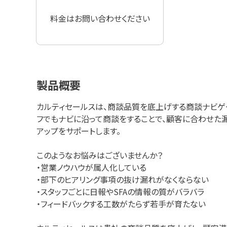
料金はお問い合わせください
製品概要
カルティセールスは、商談品質を底上げする商談ナビゲ
フでもナビに沿って商談をすることで、顧客に合わせた
アップをサポートします。
このようなお悩みはございませんか？
・営業ノウハウが属人化している
・部下のヒアリング事項の抜け漏れがなくならない
・スタッフごとに日報やSFAの情報の質がバラバラ
・フィードバックする工数がたらず若手が育たない