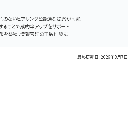
れのないヒアリングと最適な提案が可能
することで成約率アップをサポート
報を蓄積。情報管理の工数削減に
最終更新日：
2026年8月7日