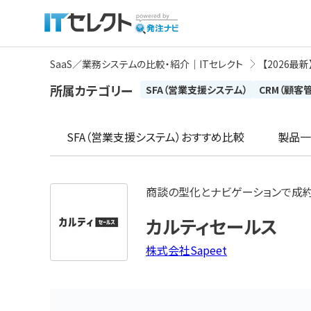
SaaS／業務システムの比較・紹介｜ITセレクト
【2026最
所属カテゴリー
SFA（営業支援システム）
CRM（顧客
SFA（営業支援システム）
おすすめ比較
製品一
商談の型化とナビゲーションで成
カルティセールス
株式会社Sapeet