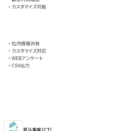
カスタマイズ可能
社内情報共有
カスタマイズ対応
WEBアンケート
CSV出力
見込集客［CT］