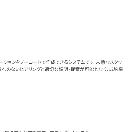
ーションをノーコードで作成できるシステムです。未熟なスタッ
漏れのないヒアリングと適切な説明・提案が可能となり、成約率