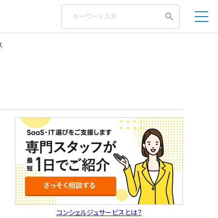
ス
コンシェルジュサービスとは？