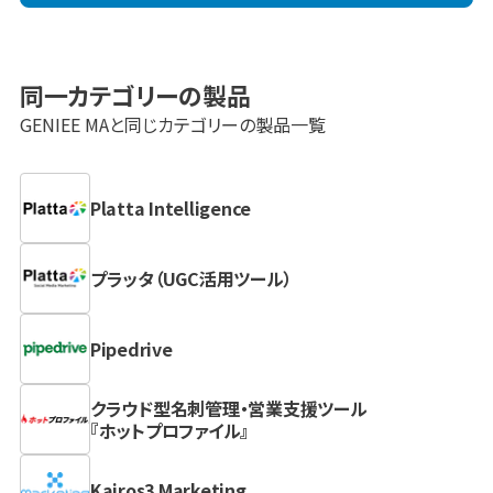
同一カテゴリーの製品
GENIEE MA
と同じカテゴリーの製品一覧
Platta Intelligence
プラッタ（UGC活用ツール）
Pipedrive
クラウド型名刺管理・営業支援ツール
『ホットプロファイル』
Kairos3 Marketing