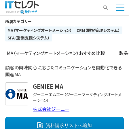
所属カテゴリー
MA（マーケティングオートメーション）
CRM（顧客管理システム）
SFA（営業支援システム）
MA（マーケティングオートメーション）
おすすめ比較
製品
顧客の興味関心に応じたコミュニケーションを自動化できる
国産MA
GENIEE MA
ジーニーエムエー（ジーニーマーケティングオートメ
ーション）
株式会社ジーニー
資料請求リストへ
追加