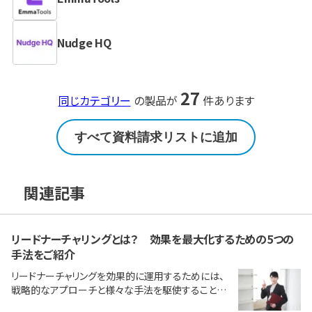
Nudge HQ
27
同じカテゴリー
の製品が
件あります
すべて資料請求リストに追加
関連記事
リードナーチャリングとは？ 効果を最大化するための5つの
手法をご紹介
リードナーチャリングを効果的に運用するためには、
戦略的なアプローチと様々な手法を駆使することが
重要です。ここでは、リードナーチャリングの効果を最