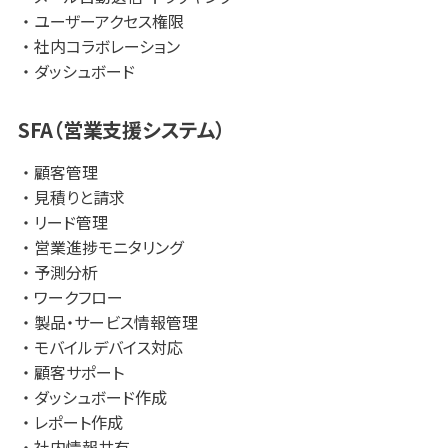
ユーザーアクセス権限
社内コラボレーション
ダッシュボード
SFA（営業支援システム）
顧客管理
見積りと請求
リード管理
営業進捗モニタリング
予測分析
ワークフロー
製品・サービス情報管理
モバイルデバイス対応
顧客サポート
ダッシュボード作成
レポート作成
社内情報共有