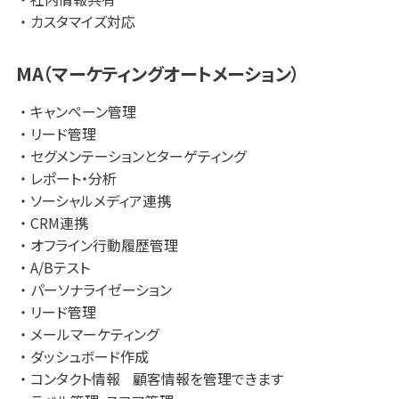
カスタマイズ対応
MA（マーケティングオートメーション）
キャンペーン管理
リード管理
セグメンテーションとターゲティング
レポート・分析
ソーシャルメディア連携
CRM連携
オフライン行動履歴管理
A/Bテスト
パーソナライゼーション
リード管理
メールマーケティング
ダッシュボード作成
コンタクト情報 顧客情報を管理できます