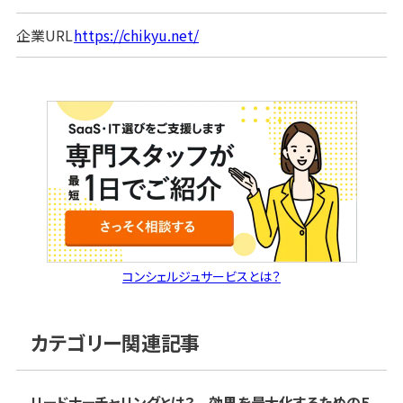
企業URL
https://chikyu.net/
コンシェルジュサービスとは？
カテゴリー関連記事
リードナーチャリングとは？ 効果を最大化するための5