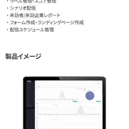
ラベル管理・スコア管理
シナリオ配信
来訪者/来訪企業レポート
フォーム作成・ランディングページ作成
配信スケジュール管理
製品イメージ