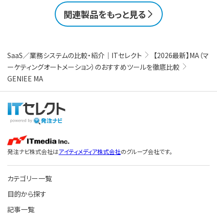
関連製品をもっと見る
SaaS／業務システムの比較・紹介｜ITセレクト
【2026最新】MA（マ
ーケティングオートメーション）のおすすめツールを徹底比較
GENIEE MA
発注ナビ株式会社は
アイティメディア株式会社
のグループ会社です。
カテゴリー一覧
目的から探す
記事一覧