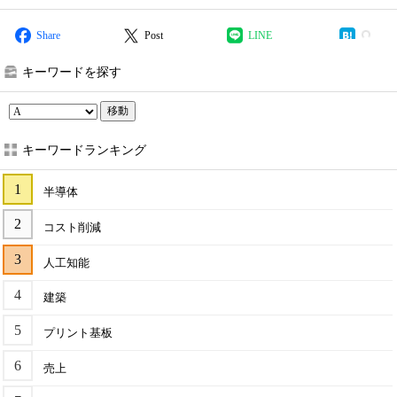
Share
Post
LINE
キーワードを探す
移動
キーワードランキング
半導体
コスト削減
人工知能
建築
プリント基板
売上