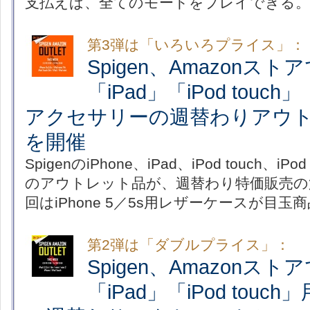
支払えば、全てのモードをプレイできる。
第3弾は「いろいろプライス」：
Spigen、Amazonストア
「iPad」「iPod touch」
アクセサリーの週替わりアウ
を開催
SpigenのiPhone、iPad、iPod touch、
のアウトレット品が、週替わり特価販売の
回はiPhone 5／5s用レザーケースが目玉
第2弾は「ダブルプライス」：
Spigen、Amazonストア
「iPad」「iPod tou