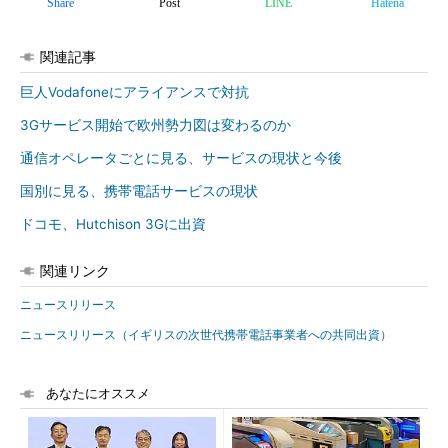
Share
Post
LINE
Hatena
関連記事
巨人Vodafoneにアライアンスで対抗
3Gサービス開始で欧州勢力図は変わるのか
通信オペレータごとに見る、サービスの現状と今後
国別に見る、携帯電話サービスの現状
ドコモ、Hutchison 3Gに出資
関連リンク
ニュースリリース
ニュースリリース（イギリスの次世代携帯電話事業者への共同出資）
あなたにオススメ