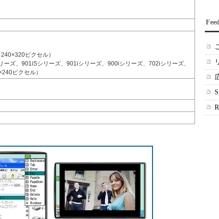
Fee
i（240×320ピクセル）
リーズ、901iSシリーズ、901iシリーズ、900iシリーズ、702iシリーズ、
0×240ピクセル）