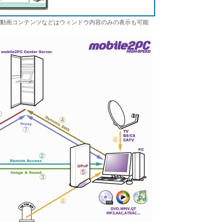
きる。動画コンテンツなどはウィンドウ内容のみの表示も可能