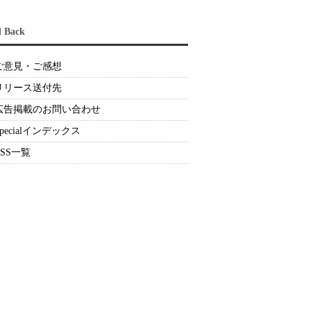
d Back
ご意見・ご感想
リリース送付先
広告掲載のお問い合わせ
Specialインデックス
RSS一覧