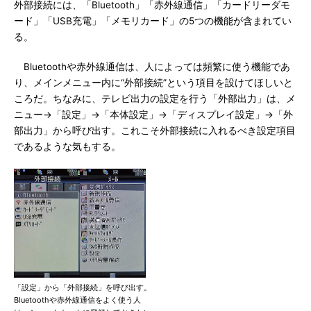
外部接続には、「Bluetooth」「赤外線通信」「カードリーダモ
ード」「USB充電」「メモリカード」の5つの機能が含まれてい
る。
Bluetoothや赤外線通信は、人によっては頻繁に使う機能であ
り、メインメニュー内に“外部接続”という項目を設けてほしいと
ころだ。ちなみに、テレビ出力の設定を行う「外部出力」は、メ
ニュー→「設定」→「本体設定」→「ディスプレイ設定」→「外
部出力」から呼び出す。これこそ外部接続に入れるべき設定項目
であるような気もする。
「設定」から「外部接続」を呼び出す。
Bluetoothや赤外線通信をよく使う人