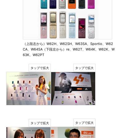
（上段左から）W62H、W62SH、W63SA、Sportio、W62
CA、W64SA（下段左から）re、W62T、W64K、W62K、W
63K、W62PT