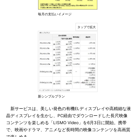
毎月の支払いイメージ
新シンプルプラン
新サービスは、美しい発色の有機ELディスプレイや高精細な液
晶ディスプレイを生かし、PC経由でダウンロードした長尺映像
コンテンツを楽しめる「LISMO Video」を6月3日に開始。携帯
で、映画やドラマ、アニメなど長時間の映像コンテンツを高画質
で楽しめる。