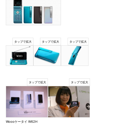
Woooケータイ W62H