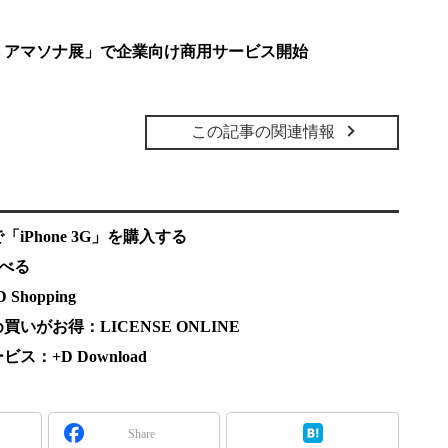
 アマソナ展」で企業向け商用サービス開始
この記事の関連情報
Phone 3G」を購入する
調べる
hopping
がお得：LICENSE ONLINE
：+D Download
Share