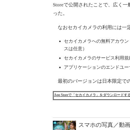
Storeで公開されたことで、広
った。
なおセカイカメラの利用には一
セカイカメラへの無料アカウン
スは任意）
セカイカメラのサービス利用規
アプリケーションのエンドユー
最初のバージョンは日本限定での
App Storeで「セカイカメラ」をダウンロード
スマホの写真／動画