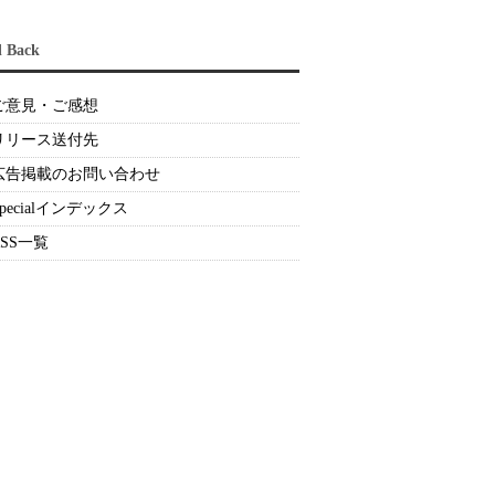
d Back
ご意見・ご感想
リリース送付先
広告掲載のお問い合わせ
Specialインデックス
RSS一覧