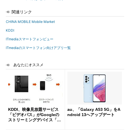
関連リンク
CHINA MOBILE Mobile Market
KDDI
ITmediaスマートフォンビュー
ITmediaのスマートフォン向けアプリ一覧
あなたにオススメ
KDDI、映像見放題サービス
au、「Galaxy A53 5G」をA
「ビデオパス」がGoogleの
ndroid 13へアップデート
ストリーミングデバイス「Ch
romecast」に対応