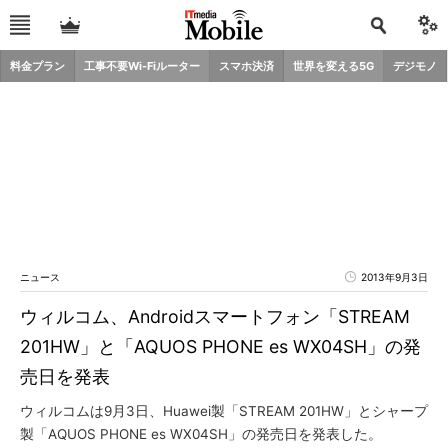
料金プラン
工事不要Wi-Fiルーター
スマホ決済
世界を変える5G
デジモノ
ニュース
2013年9月3日
ウィルコム、Androidスマートフォン「STREAM
201HW」と「AQUOS PHONE es WX04SH」の発
売日を発表
ウィルコムは9月3日、Huawei製「STREAM 201HW」とシャープ
製「AQUOS PHONE es WX04SH」の発売日を発表した。