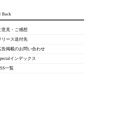
d Back
ご意見・ご感想
リリース送付先
広告掲載のお問い合わせ
Specialインデックス
RSS一覧