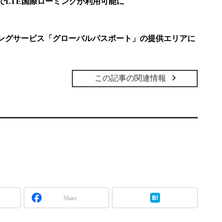
米国でLTE国際ローミングが利用可能に
ーミングサービス「グローバルパスポート」の提供エリアに
この記事の関連情報
Share