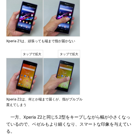
Xperia Z1は、頑張っても端まで指が届かない
Xperia Z2は、何とか端まで届くが、指がプルプル
震えてしまう
一方、Xperia Z2と同じ5.2型をキープしながら幅が小さくなっ
ているので、ベゼルもより細くなり、スマートな印象を与えてい
る。