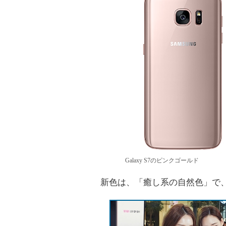
Galaxy S7のピンクゴールド
新色は、「癒し系の自然色」で、