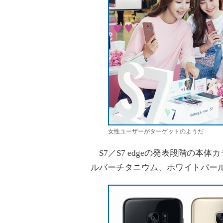
女性ユーザーがターゲットのようだ
S7／S7 edgeの発表段階の本
ルバーチタニウム、ホワイトパー