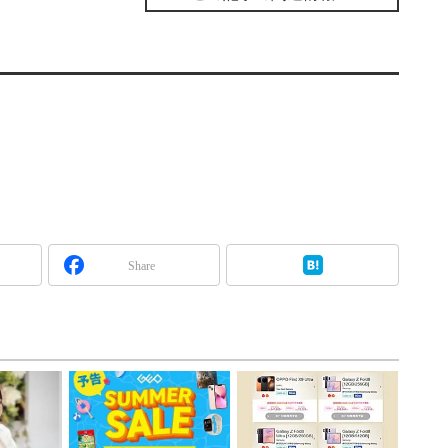
Share