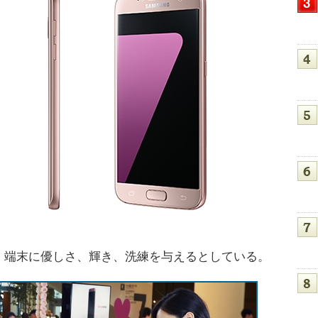
端末に優しさ、輝き、洗練を与えるとしている。