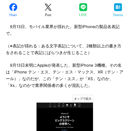
Share
Post
LINE
Hatena
9月13日、モバイル業界が揺れた。新型iPhoneの製品名表記
で。
（※表記が揺れる：ある文字表記について、2種類以上の書き方
をされることで表記にばらつきが生じること）
9月13日未明にAppleが発表した、新型iPhone 3機種。その名
は「iPhone テン・エス、テン・エス・マックス、XR（テン・ア
ール）」なのだが、この「テン・エス」が「XS」なのか、
「Xs」なのかで業界関係者の多くが混乱した。