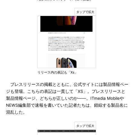
リリース内の表記も「Xs」
プレスリリースの掲載とともに、公式サイトには製品情報ペー
ジも登場。こちらの表記は一貫して「XS」。プレスリリースと
製品情報ページ、どちらが正しいのか――。ITmedia Mobileや
NEWS編集部で速報を書いていた記者たちは、錯綜する製品名に
混乱した。