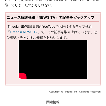
陥ってしまったのかもしれない。
ニュース解説番組「NEWS TV」で記事をピックアップ
ITmedia NEWS編集部がYouTubeでお届けするライブ番組
「
ITmedia NEWS TV
」で、この記事を取り上げています。ぜ
ひ視聴・チャンネル登録をお願いします。
Copyright © ITmedia, Inc. All Rights Reserved.
関連情報