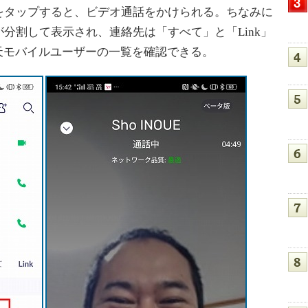
をタップすると、ビデオ通話をかけられる。ちなみに
分割して表示され、連絡先は「すべて」と「Link」
楽天モバイルユーザーの一覧を確認できる。