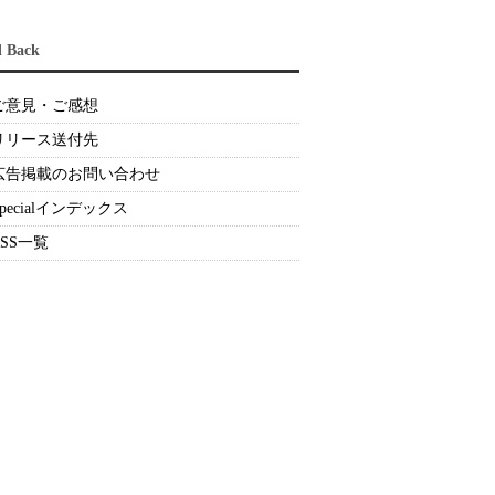
d Back
ご意見・ご感想
リリース送付先
広告掲載のお問い合わせ
Specialインデックス
RSS一覧