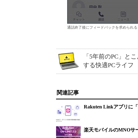
通話終了後にフィードバックを求められる
「5年前のPC」と
する快適PCライフ
関連記事
Rakuten Linkア
楽天モバイルのMNOサー