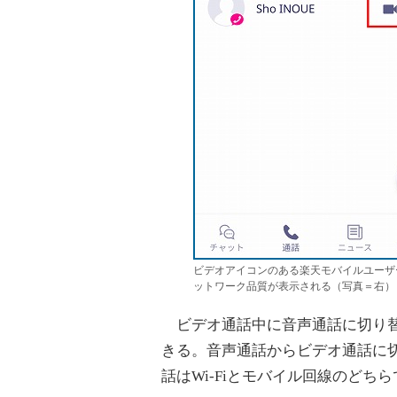
ビデオアイコンのある楽天モバイルユーザ
ットワーク品質が表示される（写真＝右）
ビデオ通話中に音声通話に切り替
きる。音声通話からビデオ通話に
話はWi-Fiとモバイル回線のどち