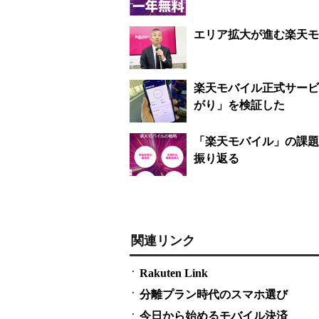
エリア拡大が進む楽天モ
楽天モバイル正式サービ
がり」を検証した
「楽天モバイル」の課題
振り返る
関連リンク
Rakuten Link
分離プラン時代のスマホ選び
今日から始めるモバイル決済