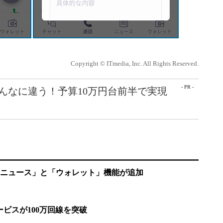
Copyright © ITmedia, Inc. All Rights Reserved.
- PR -
こんなに違う！予算10万円台前半で実現
プリに「ニュース」と「ウォレット」機能が追加
ビスが100万回線を突破