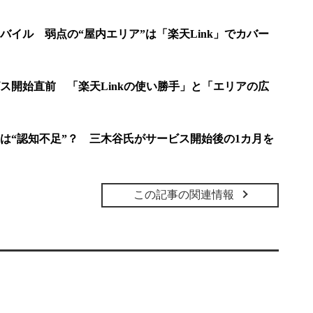
バイル 弱点の“屋内エリア”は「楽天Link」でカバー
ス開始直前 「楽天Linkの使い勝手」と「エリアの広
は“認知不足”？ 三木谷氏がサービス開始後の1カ月を
この記事の関連情報