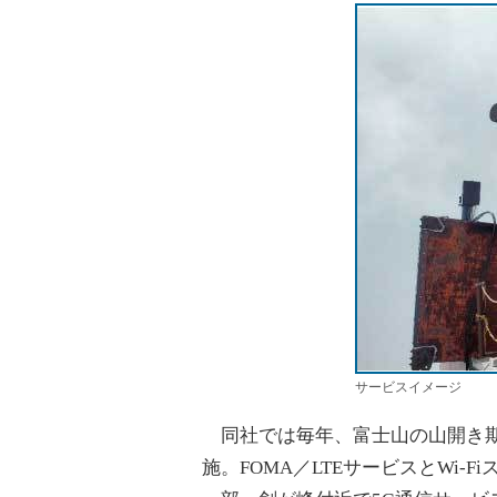
サービスイメージ
同社では毎年、富士山の山開き期
施。FOMA／LTEサービスとWi-