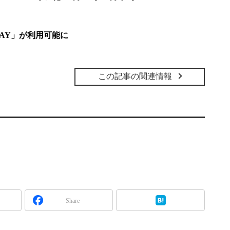
PAY」が利用可能に
この記事の関連情報
Share