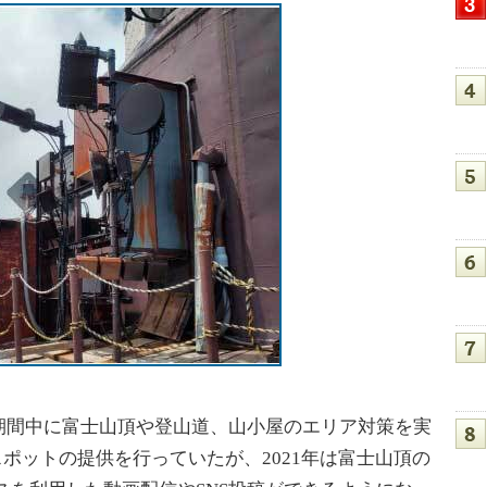
間中に富士山頂や登山道、山小屋のエリア対策を実
Fiスポットの提供を行っていたが、2021年は富士山頂の