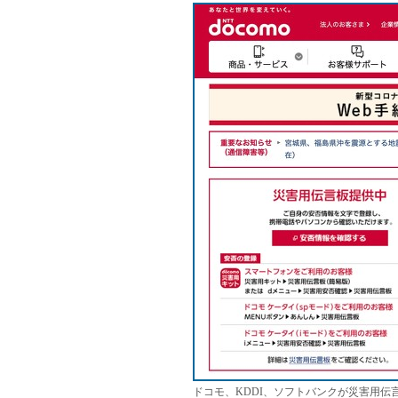
ドコモ、KDDI、ソフトバンクが災害用伝