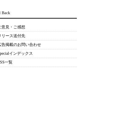
d Back
ご意見・ご感想
リリース送付先
広告掲載のお問い合わせ
Specialインデックス
RSS一覧