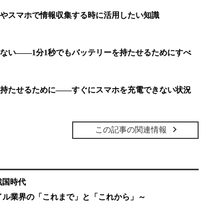
やスマホで情報収集する時に活用したい知識
ない――1分1秒でもバッテリーを持たせるためにすべ
を持たせるために――すぐにスマホを充電できない状況
この記事の関連情報
戦国時代
特集～モバイル業界の「これまで」と「これから」～