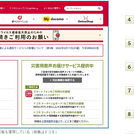
言板を運用している（画像はドコモ）