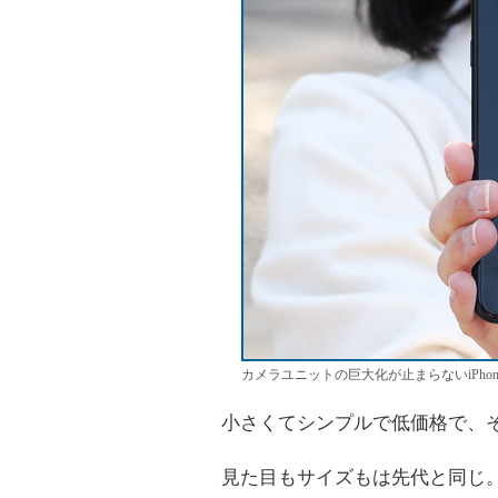
カメラユニットの巨大化が止まらないiPhon
小さくてシンプルで低価格で、そしてTo
見た目もサイズもは先代と同じ。大