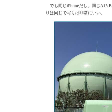
でも同じiPhoneだし、同じA15
りは同じで写りは非常にいい。