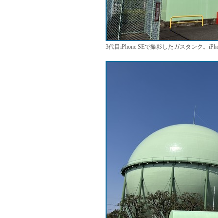
3代目iPhone SEで撮影したガスタンク。i