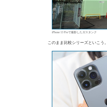
iPhone 13 Proで撮影したガスタンク
このまま比較シリーズといこう