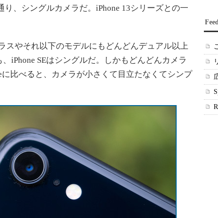
通り、シングルカメラだ。iPhone 13シリーズとの一
Fee
ルクラスやそれ以下のモデルにもどんどんデュアル以上
iPhone SEはシングルだ。しかもどんどんカメラ
oneに比べると、カメラが小さくて目立たなくてシンプ