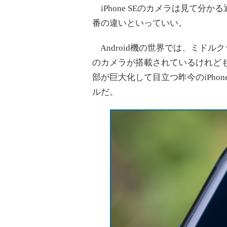
iPhone SEのカメラは見て分かる
番の違いといっていい。
Android機の世界では、ミド
のカメラが搭載されているけれども、
部が巨大化して目立つ昨今のiPh
ルだ。