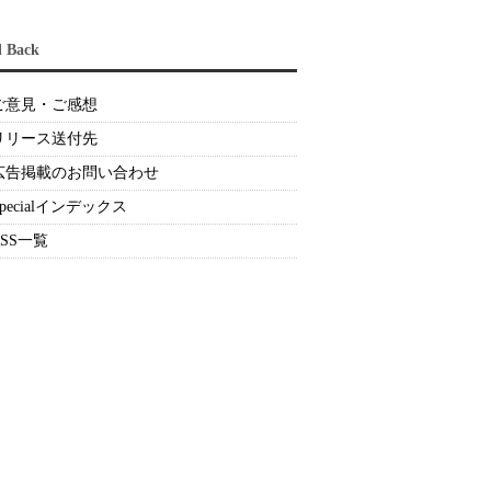
d Back
ご意見・ご感想
リリース送付先
広告掲載のお問い合わせ
Specialインデックス
RSS一覧