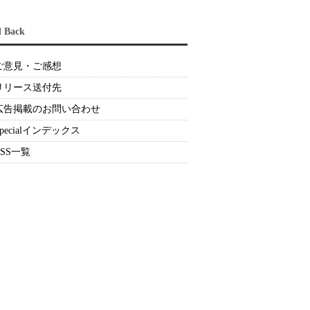
d Back
ご意見・ご感想
リリース送付先
広告掲載のお問い合わせ
Specialインデックス
RSS一覧