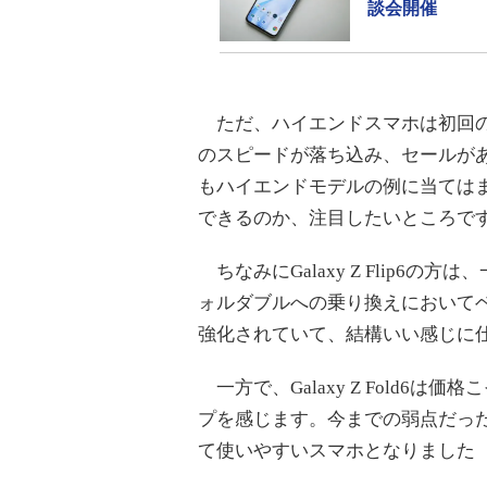
談会開催
ただ、ハイエンドスマホは初回の
のスピードが落ち込み、セールが
もハイエンドモデルの例に当ては
できるのか、注目したいところで
ちなみにGalaxy Z Flip6
ォルダブルへの乗り換えにおいて
強化されていて、結構いい感じに
一方で、Galaxy Z Fold6
プを感じます。今までの弱点だっ
て使いやすいスマホとなりました