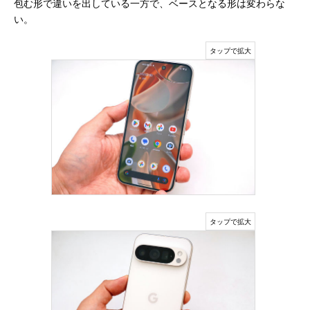
包む形で違いを出している一方で、ベースとなる形は変わらな
い。