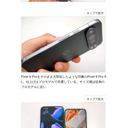
Pixel 9 Proをそのまま大型化したような印象のPixel 9 Pro X
L。仕上げはプロモデルで共通している。サイズ感は従来の
プロモデルに近い