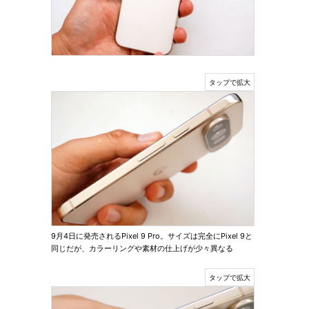
9月4日に発売されるPixel 9 Pro。サイズは完全にPixel 9と
同じだが、カラーリングや素材の仕上げが少々異なる