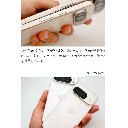
上がPixel 9 Pro、下がPixel 9。フレームは、Proが光沢仕上
げなのに対し、ノーマルモデルはつやが少ないサテン仕上げ
を採用している