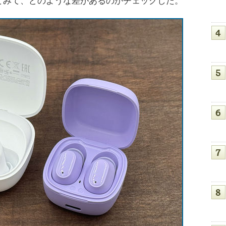
てみて、どのような差があるのかチェックした。