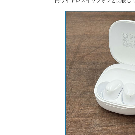
円ワイヤレスイヤフォンと比較し