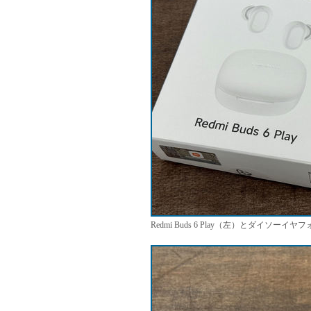
Redmi Buds 6 Play（左）とダイソー