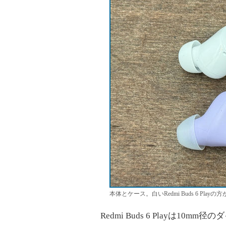
本体とケース。白いRedmi Buds 6 Play
Redmi Buds 6 Playは10mm