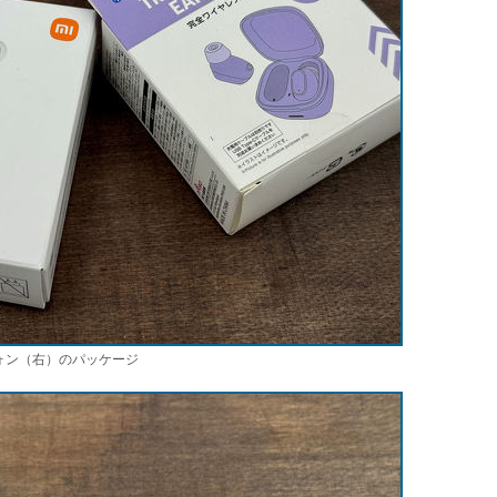
イヤフォン（右）のパッケージ