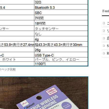
Fee
ンのスペック比較