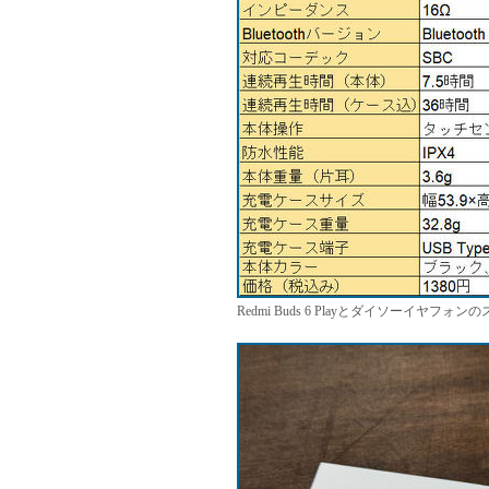
Redmi Buds 6 Playとダイソーイヤフォ