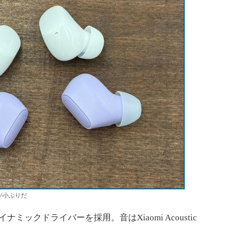
の方が小ぶりだ
径のダイナミックドライバーを採用。音はXiaomi Acoustic