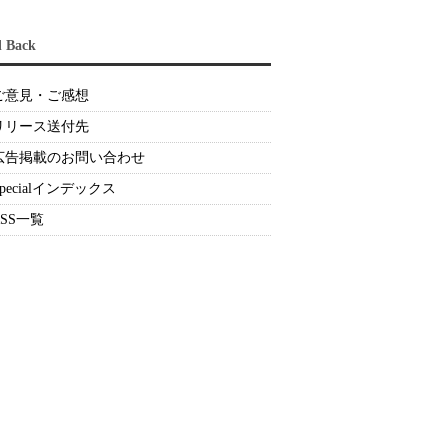
d Back
ご意見・ご感想
リリース送付先
広告掲載のお問い合わせ
Specialインデックス
RSS一覧