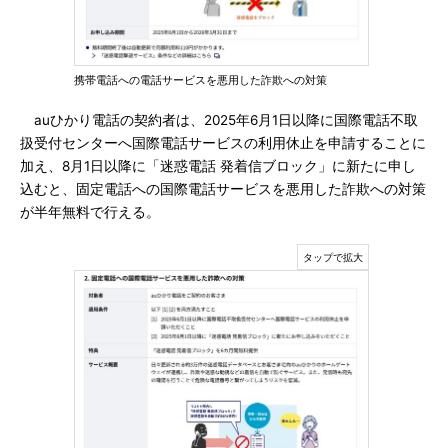
携帯電話への電話サービスを悪用した詐欺への対策
auひかり電話の契約者は、2025年6月1日以降に国際電話不取
扱受付センターへ国際電話サービスの利用休止を申請することに
加え、8月1日以降に「迷惑電話 発着信ブロック」に新たに申し
込むと、固定電話への国際電話サービスを悪用した詐欺への対策
が半年無料で行える。