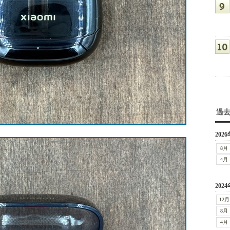
過
2026
8月
4月
2024
12月
8月
4月