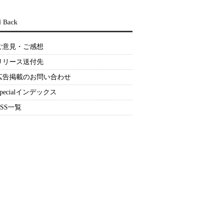
d Back
ご意見・ご感想
リリース送付先
広告掲載のお問い合わせ
Specialインデックス
RSS一覧