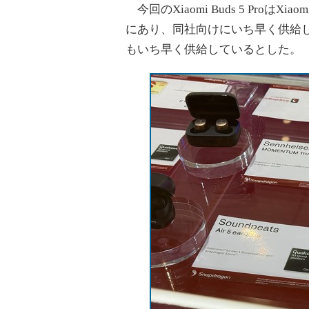
今回のXiaomi Buds 5 Proは
にあり、同社向けにいち早く供給したSn
もいち早く供給しているとした。