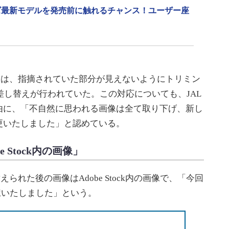
リーズ最新モデルを発売前に触れるチャンス！ユーザー座
は、指摘されていた部分が見えないようにトリミン
に差し替えが行われていた。この対応についても、JAL
由に、「不自然に思われる画像は全て取り下げ、新し
更いたしました」と認めている。
 Stock内の画像」
れた後の画像はAdobe Stock内の画像で、「今回
選択いたしました」という。