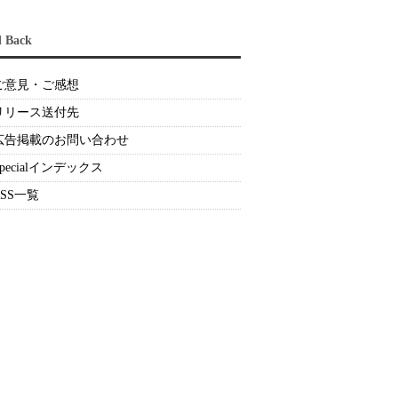
d Back
ご意見・ご感想
リリース送付先
広告掲載のお問い合わせ
Specialインデックス
RSS一覧