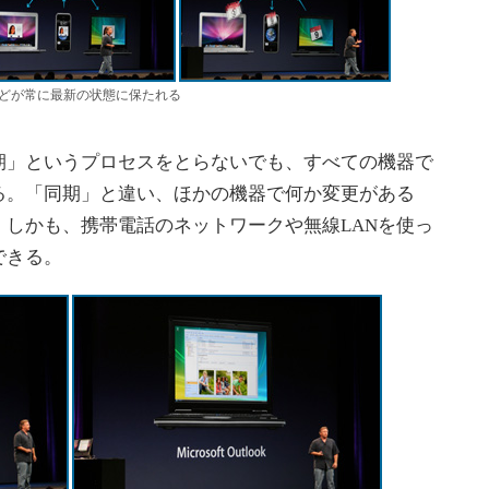
どが常に最新の状態に保たれる
」というプロセスをとらないでも、すべての機器で
る。「同期」と違い、ほかの機器で何か変更がある
しかも、携帯電話のネットワークや無線LANを使っ
できる。