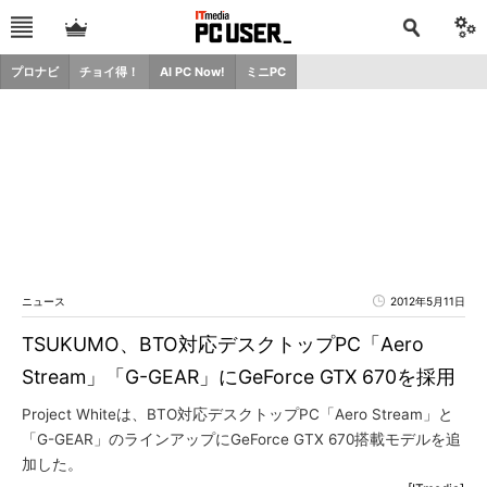
プロナビ
チョイ得！
AI PC Now!
ミニPC
ニュース
2012年5月11日
TSUKUMO、BTO対応デスクトップPC「Aero
Stream」「G-GEAR」にGeForce GTX 670を採用
Project Whiteは、BTO対応デスクトップPC「Aero Stream」と
「G-GEAR」のラインアップにGeForce GTX 670搭載モデルを追
加した。