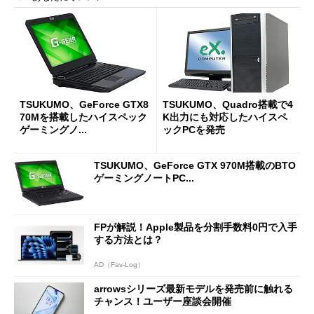
TSUKUMO、GeForce GTX8
TSUKUMO、Quadro搭載で4
70Mを搭載したハイスペック
K出力にも対応したハイスペ
ゲーミングノ...
ックPCを発売
TSUKUMO、GeForce GTX 970M搭載のBTO
ゲーミングノートPC...
FPが解説！Apple製品を分割手数料0円で入手
する方法とは？
AD（Fav-Log）
arrowsシリーズ最新モデルを発売前に触れる
チャンス！ユーザー座談会開催