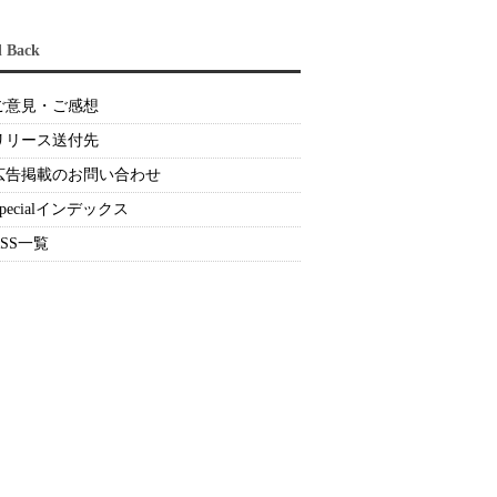
d Back
ご意見・ご感想
リリース送付先
広告掲載のお問い合わせ
Specialインデックス
RSS一覧